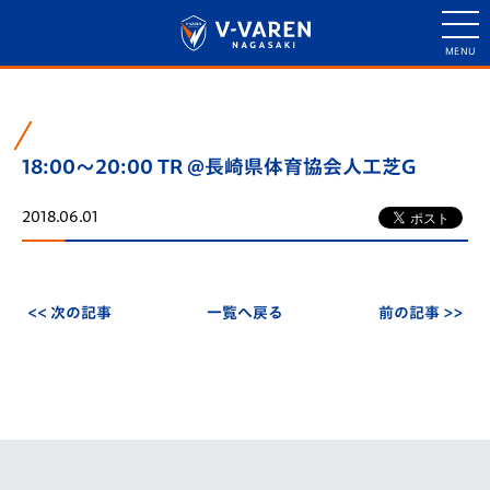
18:00～20:00 TR @長崎県体育協会人工芝G
2018.06.01
<< 次の記事
一覧へ戻る
前の記事 >>