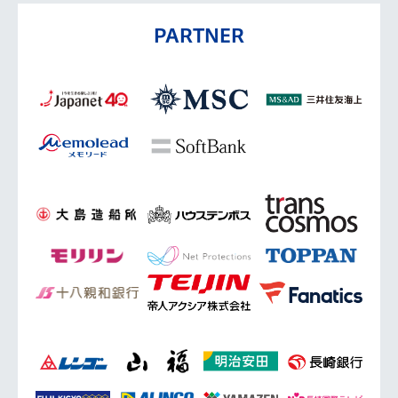
PARTNER