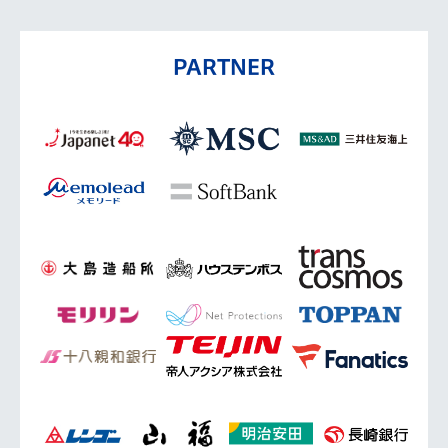
PARTNER