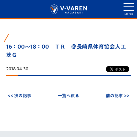
16：00～18：00 ＴＲ ＠長崎県体育協会人工
芝Ｇ
2018.04.30
<< 次の記事
一覧へ戻る
前の記事 >>