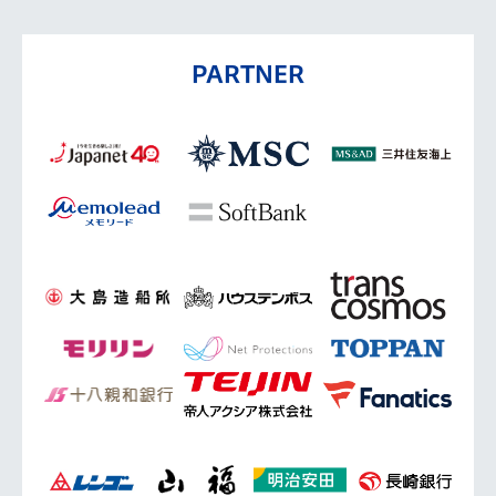
PARTNER