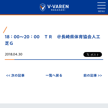
18：00～20：00 ＴＲ ＠長崎県体育協会人工
芝Ｇ
2018.04.30
<< 次の記事
一覧へ戻る
前の記事 >>