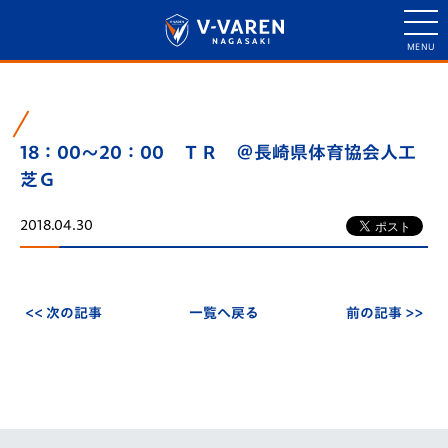
18：00～20：00 ＴＲ ＠長崎県体育協会人工
芝Ｇ
2018.04.30
<< 次の記事
一覧へ戻る
前の記事 >>