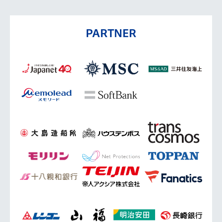
PARTNER