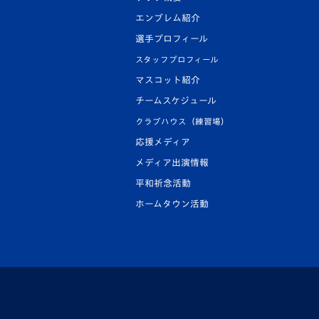
エンブレム紹介
選手プロフィール
スタッフプロフィール
マスコット紹介
チームスケジュール
クラブハウス（練習場）
応援メディア
メディア出演情報
平和祈念活動
ホームタウン活動