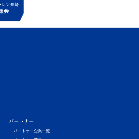
パートナー
パートナー企業一覧