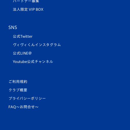
パートナー募集
法人限定 VIP BOX
SNS
公式Twitter
ヴィヴィくんインスタグラム
公式LINE＠
Youtube公式チャンネル
ご利用規約
クラブ概要
プライバシーポリシー
FAQ〜お問合せ〜