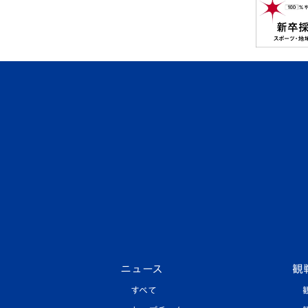
ニュース
観
すべて