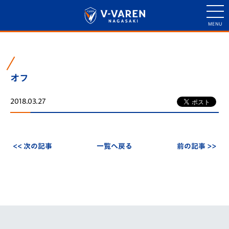
オフ
2018.03.27
<< 次の記事
一覧へ戻る
前の記事 >>