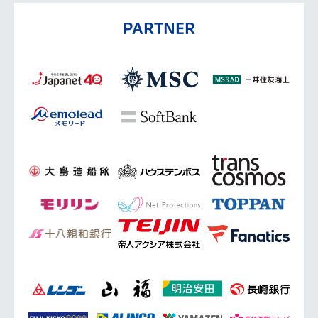
PARTNER