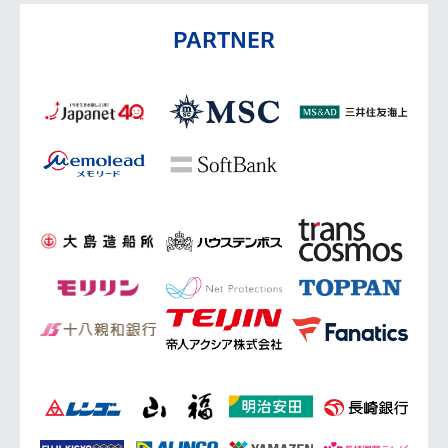
PARTNER