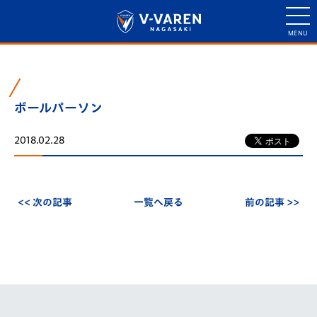
ボールパーソン
2018.02.28
<< 次の記事
一覧へ戻る
前の記事 >>