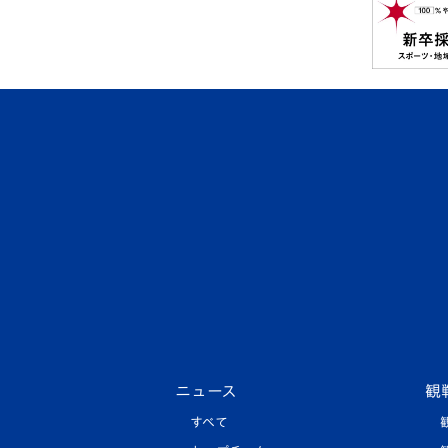
ニュース
観
すべて