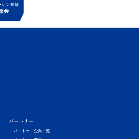
パートナー
パートナー企業一覧