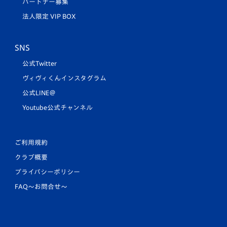
パートナー募集
法人限定 VIP BOX
SNS
公式Twitter
ヴィヴィくんインスタグラム
公式LINE＠
Youtube公式チャンネル
ご利用規約
クラブ概要
プライバシーポリシー
FAQ〜お問合せ〜