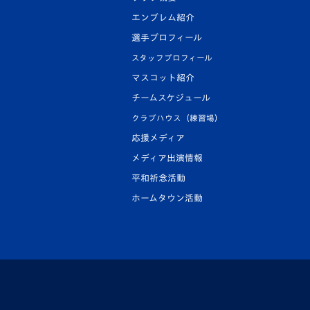
エンブレム紹介
選手プロフィール
スタッフプロフィール
マスコット紹介
チームスケジュール
クラブハウス（練習場）
応援メディア
メディア出演情報
平和祈念活動
ホームタウン活動