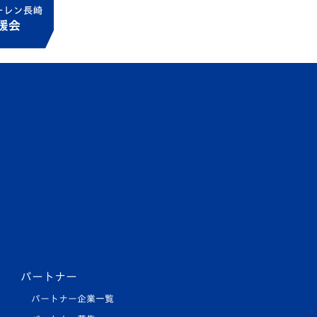
パートナー
パートナー企業一覧