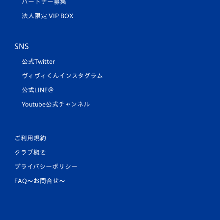
パートナー募集
法人限定 VIP BOX
SNS
公式Twitter
ヴィヴィくんインスタグラム
公式LINE＠
Youtube公式チャンネル
ご利用規約
クラブ概要
プライバシーポリシー
FAQ〜お問合せ〜