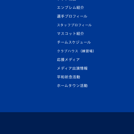
エンブレム紹介
選手プロフィール
スタッフプロフィール
マスコット紹介
チームスケジュール
クラブハウス（練習場）
応援メディア
メディア出演情報
平和祈念活動
ホームタウン活動