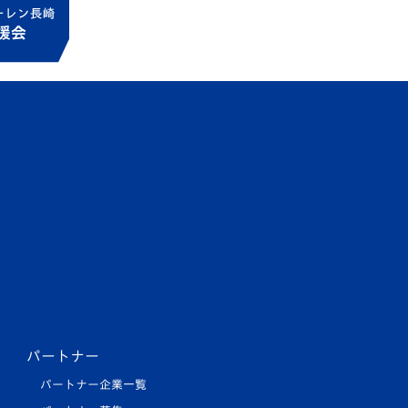
パートナー
パートナー企業一覧