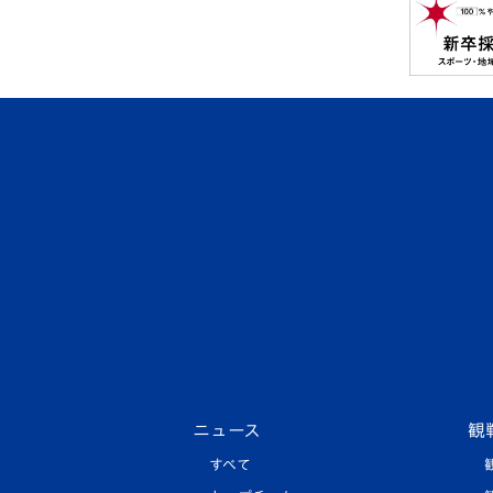
ニュース
観
すべて