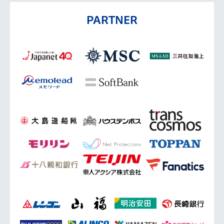
PARTNER