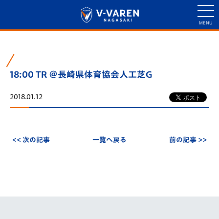
18:00 TR ＠長崎県体育協会人工芝G
2018.01.12
<< 次の記事
一覧へ戻る
前の記事 >>