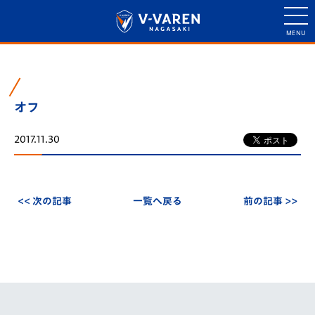
オフ
2017.11.30
<< 次の記事
一覧へ戻る
前の記事 >>