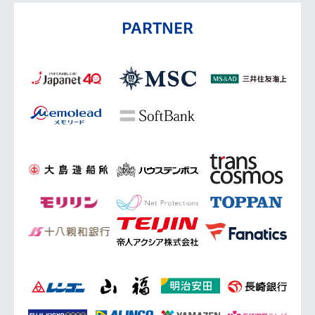
PARTNER