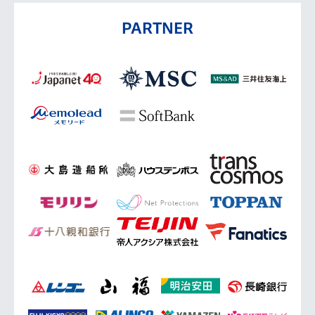
PARTNER