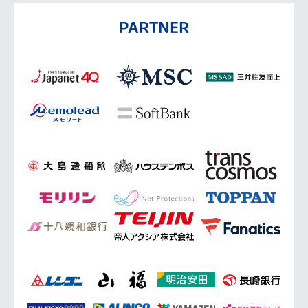
PARTNER