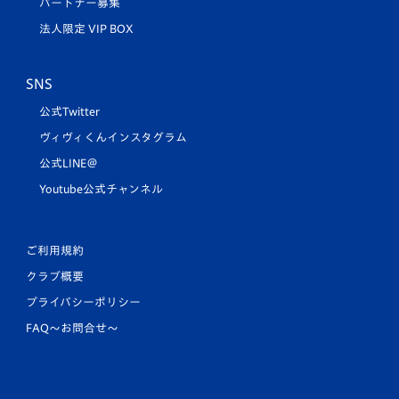
パートナー募集
法人限定 VIP BOX
SNS
公式Twitter
ヴィヴィくんインスタグラム
公式LINE＠
Youtube公式チャンネル
ご利用規約
クラブ概要
プライバシーポリシー
FAQ〜お問合せ〜