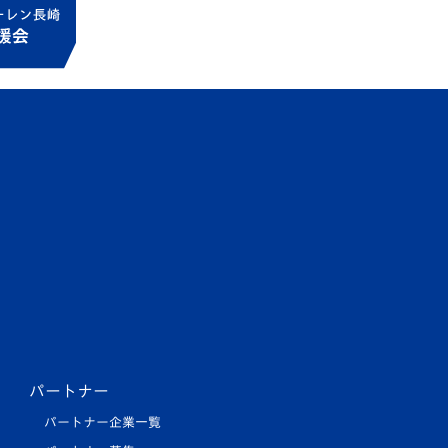
パートナー
パートナー企業一覧