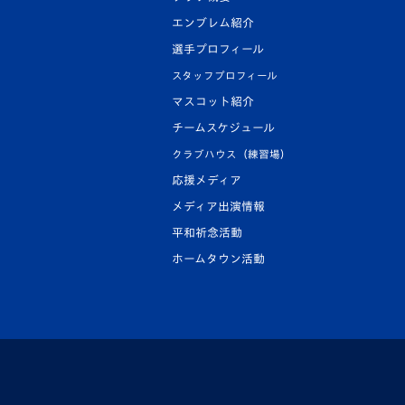
エンブレム紹介
選手プロフィール
スタッフプロフィール
マスコット紹介
チームスケジュール
クラブハウス（練習場）
応援メディア
メディア出演情報
平和祈念活動
ホームタウン活動