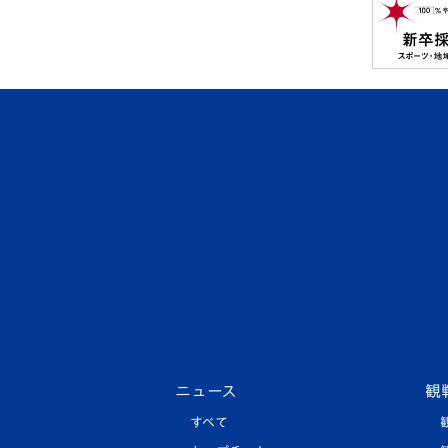
ニュース
観
すべて