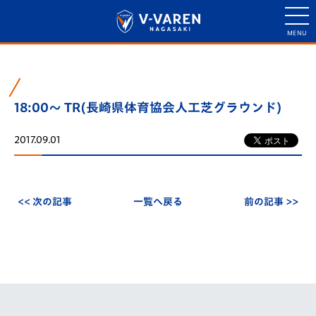
18:00～ TR(長崎県体育協会人工芝グラウンド)
2017.09.01
<< 次の記事
一覧へ戻る
前の記事 >>