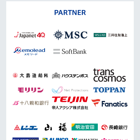
PARTNER