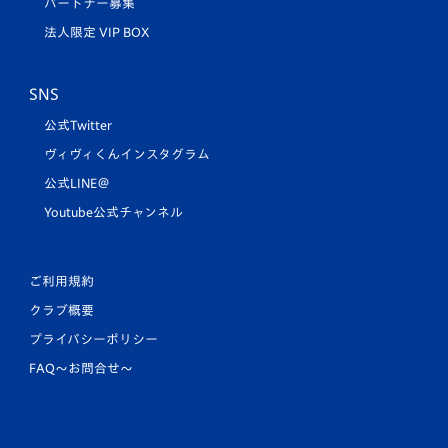
パートナー募集
法人限定 VIP BOX
SNS
公式Twitter
ヴィヴィくんインスタグラム
公式LINE＠
Youtube公式チャンネル
ご利用規約
クラブ概要
プライバシーポリシー
FAQ〜お問合せ〜