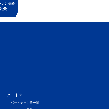
パートナー
パートナー企業一覧