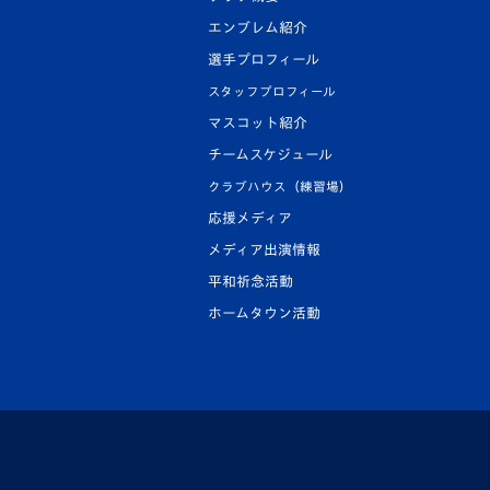
エンブレム紹介
選手プロフィール
スタッフプロフィール
マスコット紹介
チームスケジュール
クラブハウス（練習場）
応援メディア
メディア出演情報
平和祈念活動
ホームタウン活動