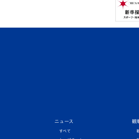
ニュース
観
すべて