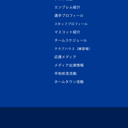
エンブレム紹介
選手プロフィール
スタッフプロフィール
マスコット紹介
チームスケジュール
クラブハウス（練習場）
応援メディア
メディア出演情報
平和祈念活動
ホームタウン活動