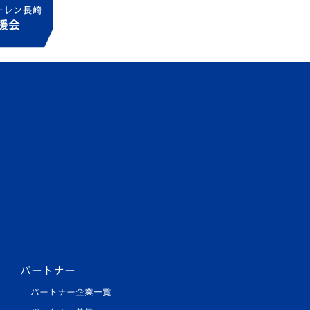
パートナー
パートナー企業一覧