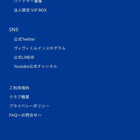
パートナー募集
法人限定 VIP BOX
SNS
公式Twitter
ヴィヴィくんインスタグラム
公式LINE＠
Youtube公式チャンネル
ご利用規約
クラブ概要
プライバシーポリシー
FAQ〜お問合せ〜