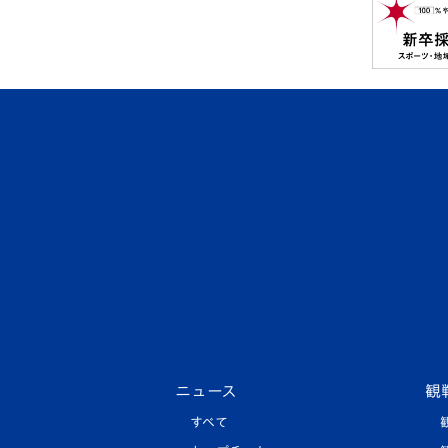
ニュース
観
すべて