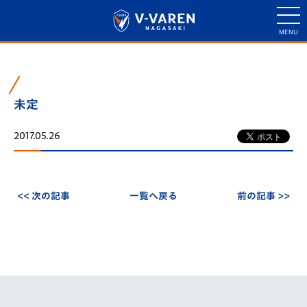
未定
2017.05.26
<< 次の記事
一覧へ戻る
前の記事 >>