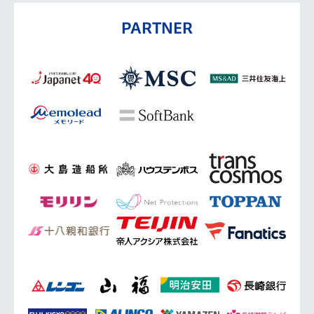
PARTNER