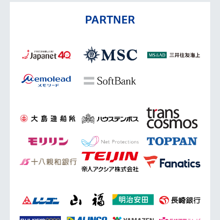
PARTNER