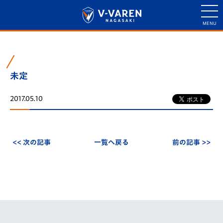
未定
2017.05.10
<< 次の記事
一覧へ戻る
前の記事 >>