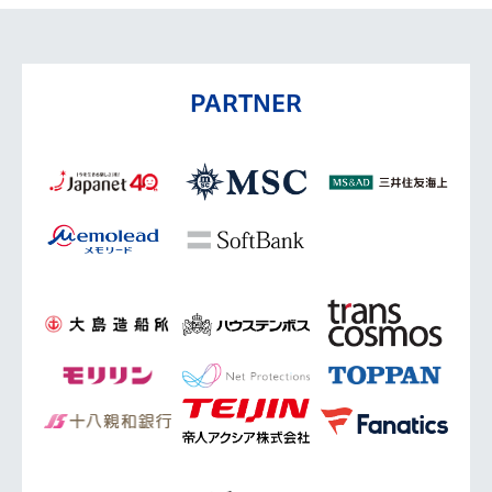
PARTNER