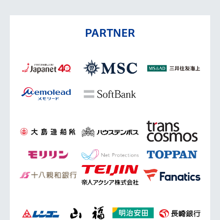
PARTNER