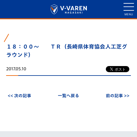
１８：００～ ＴＲ（長崎県体育協会人工芝グ
ラウンド）
2017.05.10
<< 次の記事
一覧へ戻る
前の記事 >>