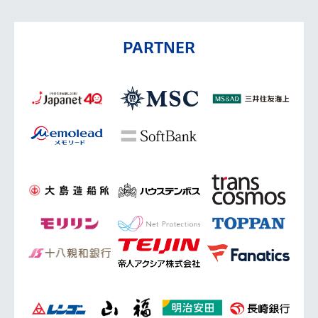
PARTNER