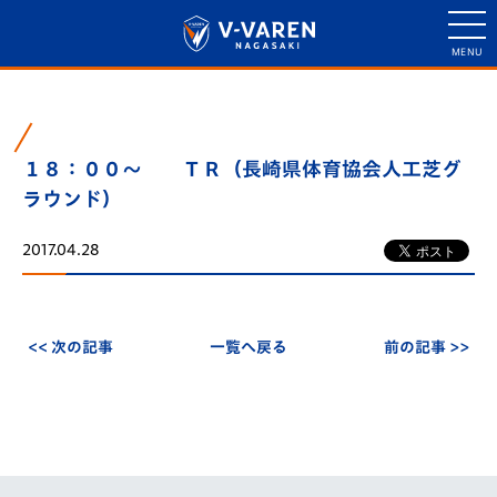
１８：００～ ＴＲ（長崎県体育協会人工芝グ
ラウンド）
2017.04.28
<< 次の記事
一覧へ戻る
前の記事 >>