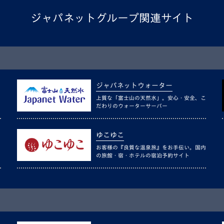
ジャパネットグループ関連サイト
ジャパネットウォーター
上質な「富士山の天然水」。安心・安全、こ
だわりのウォーターサーバー
ゆこゆこ
お客様の『良質な温泉旅』をお手伝い。国内
の旅館・宿・ホテルの宿泊予約サイト