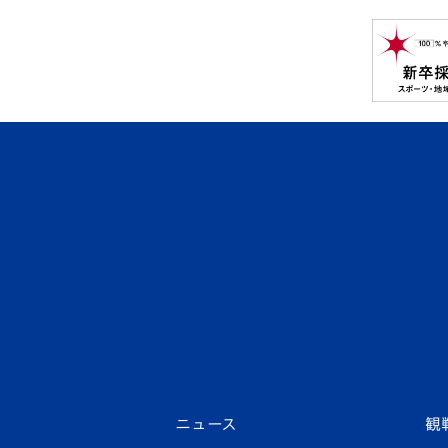
ニュース
観