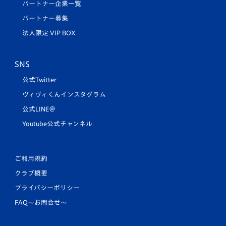
パートナー企業一覧
パートナー募集
法人限定 VIP BOX
SNS
公式Twitter
ヴィヴィくんインスタグラム
公式LINE＠
Youtube公式チャンネル
ご利用規約
クラブ概要
プライバシーポリシー
FAQ〜お問合せ〜