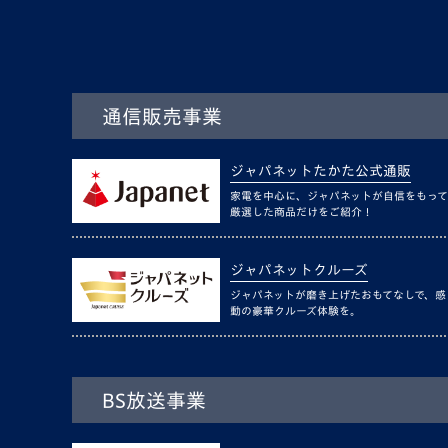
通信販売事業
ジャパネットたかた公式通販
家電を中心に、ジャパネットが自信をもって
厳選した商品だけをご紹介！
ジャパネットクルーズ
ジャパネットが磨き上げたおもてなしで、感
動の豪華クルーズ体験を。
BS放送事業