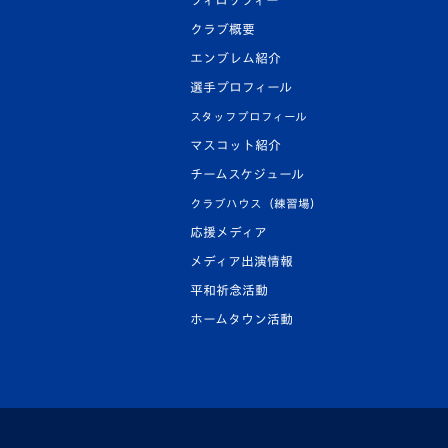
フィロソフィー
クラブ概要
エンブレム紹介
選手プロフィール
スタッフプロフィール
マスコット紹介
チームスケジュール
クラブハウス（練習場）
応援メディア
メディア出演情報
平和祈念活動
ホームタウン活動