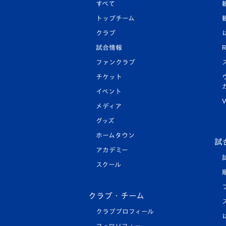
すべて
トップチーム
クラブ
試合情報
R
ファンクラブ
チケット
イベント
V
メディア
グッズ
ホームタウン
試
アカデミー
スクール
クラブ・チーム
クラブプロフィール