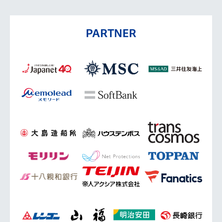
PARTNER