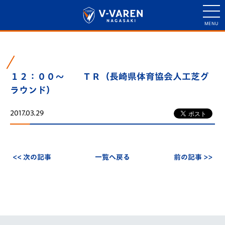
１２：００～ ＴＲ（長崎県体育協会人工芝グ
ラウンド）
2017.03.29
<< 次の記事
一覧へ戻る
前の記事 >>