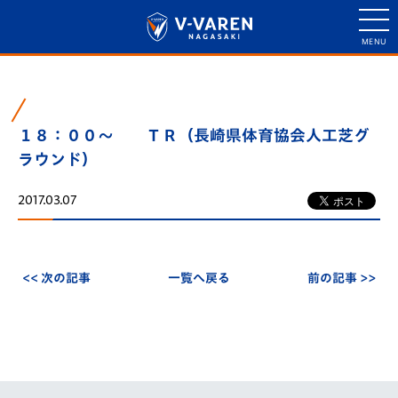
１８：００～ ＴＲ（長崎県体育協会人工芝グ
ラウンド）
2017.03.07
<< 次の記事
一覧へ戻る
前の記事 >>