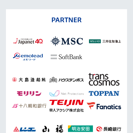
PARTNER