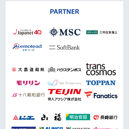
PARTNER