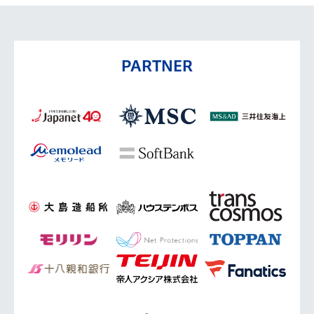
PARTNER