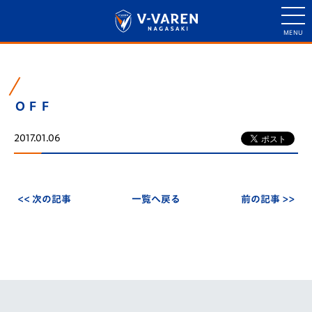
ＯＦＦ
2017.01.06
<< 次の記事
一覧へ戻る
前の記事 >>