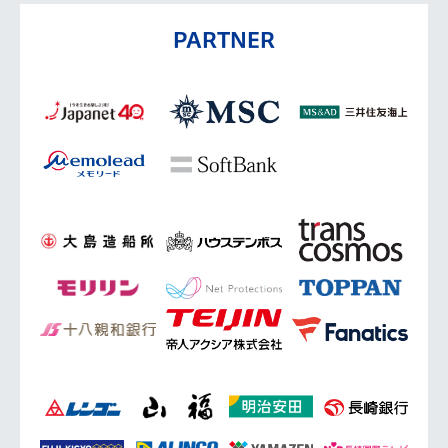
PARTNER