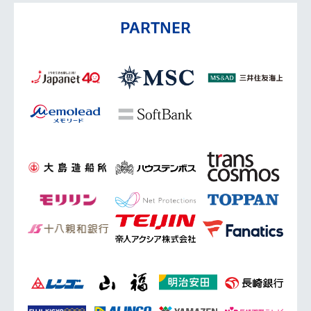
PARTNER