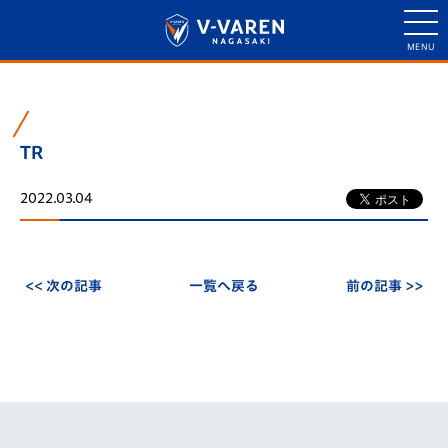
TR
2022.03.04
<< 次の記事
一覧へ戻る
前の記事 >>