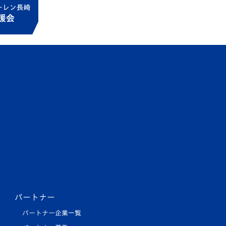
パートナー
パートナー企業一覧