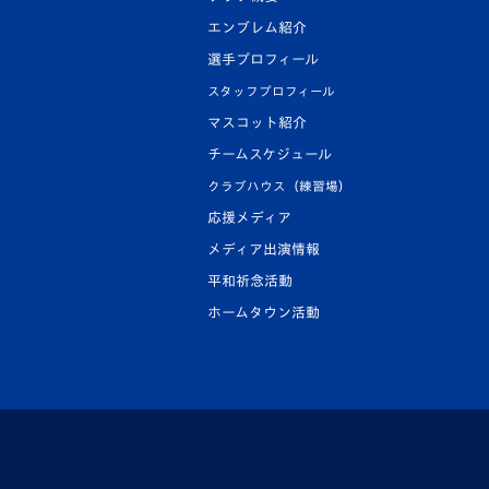
エンブレム紹介
選手プロフィール
スタッフプロフィール
マスコット紹介
チームスケジュール
クラブハウス（練習場）
応援メディア
メディア出演情報
平和祈念活動
ホームタウン活動