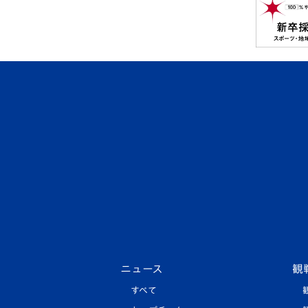
ニュース
観
すべて