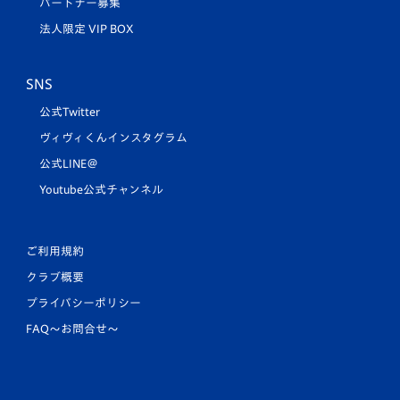
パートナー募集
法人限定 VIP BOX
SNS
公式Twitter
ヴィヴィくんインスタグラム
公式LINE＠
Youtube公式チャンネル
ご利用規約
クラブ概要
プライバシーポリシー
FAQ〜お問合せ〜