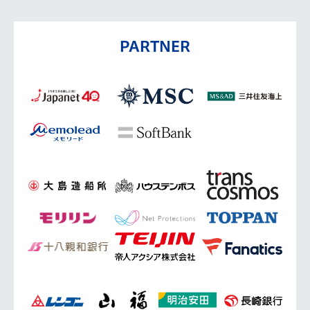
PARTNER