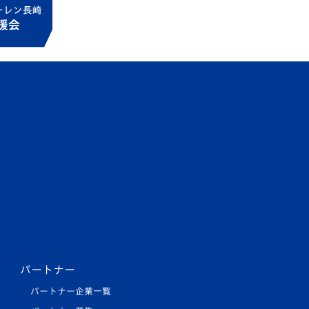
パートナー
パートナー企業一覧