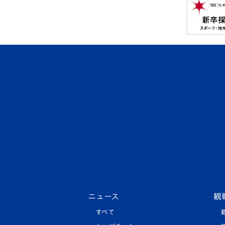
ニュース
観
すべて