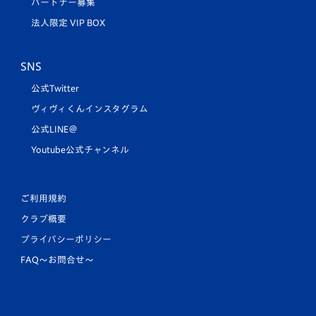
パートナー募集
法人限定 VIP BOX
SNS
公式Twitter
ヴィヴィくんインスタグラム
公式LINE＠
Youtube公式チャンネル
ご利用規約
クラブ概要
プライバシーポリシー
FAQ〜お問合せ〜