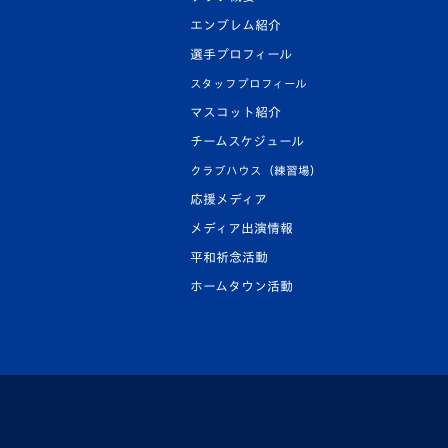
エンブレム紹介
選手プロフィール
スタッフプロフィール
マスコット紹介
チームスケジュール
クラブハウス（練習場）
応援メディア
メディア出演情報
平和祈念活動
ホームタウン活動