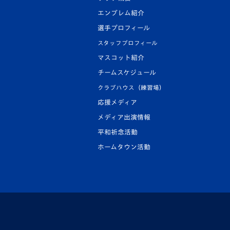
エンブレム紹介
選手プロフィール
スタッフプロフィール
マスコット紹介
チームスケジュール
クラブハウス（練習場）
応援メディア
メディア出演情報
平和祈念活動
ホームタウン活動