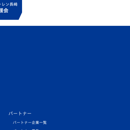
パートナー
パートナー企業一覧