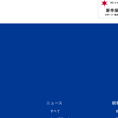
ニュース
観
すべて