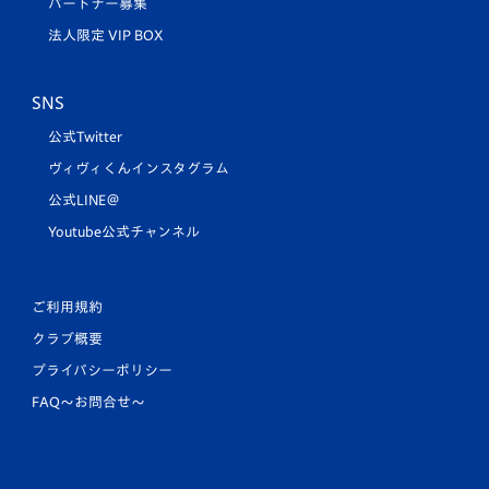
パートナー募集
法人限定 VIP BOX
SNS
公式Twitter
ヴィヴィくんインスタグラム
公式LINE＠
Youtube公式チャンネル
ご利用規約
クラブ概要
プライバシーポリシー
FAQ〜お問合せ〜