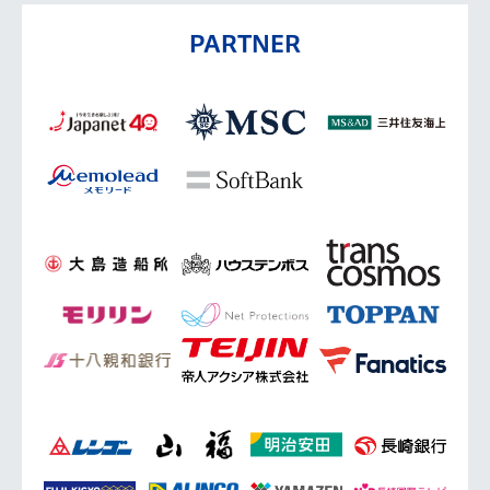
PARTNER