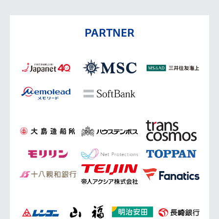
PARTNER