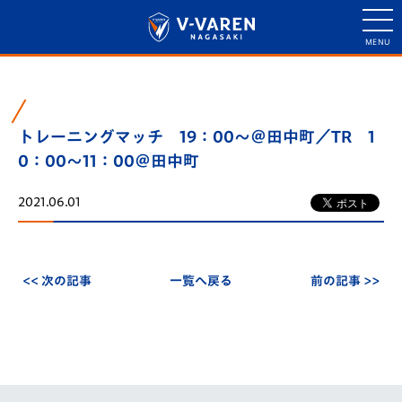
トレーニングマッチ 19：00～＠田中町／TR 1
0：00～11：00＠田中町
2021.06.01
<< 次の記事
一覧へ戻る
前の記事 >>