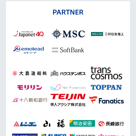
PARTNER