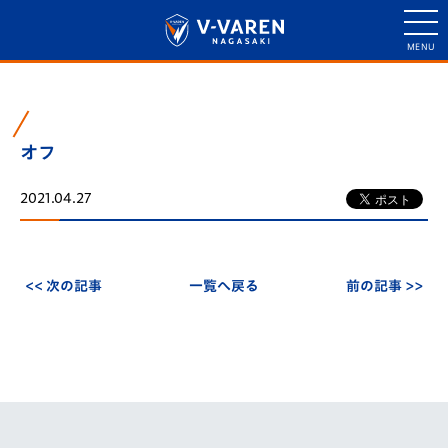
オフ
2021.04.27
<< 次の記事
一覧へ戻る
前の記事 >>