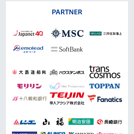
PARTNER