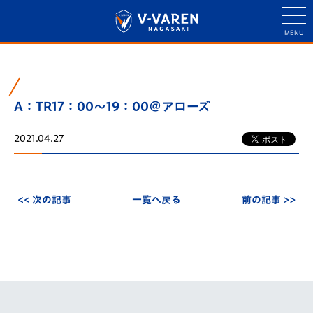
A：TR17：00～19：00＠アローズ
2021.04.27
<< 次の記事
一覧へ戻る
前の記事 >>