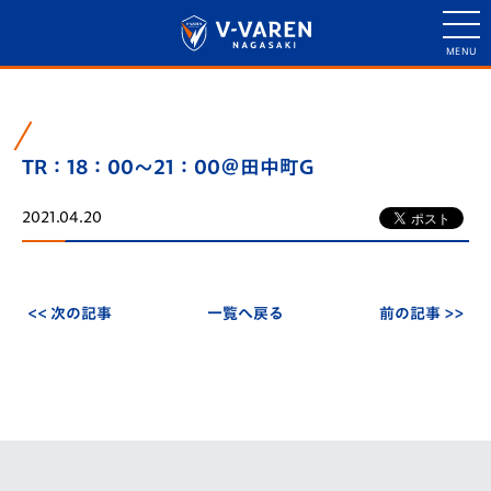
TR：18：00～21：00＠田中町G
2021.04.20
<< 次の記事
一覧へ戻る
前の記事 >>