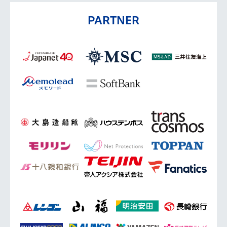
PARTNER