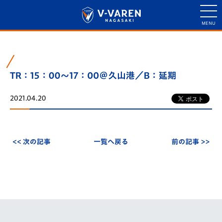
TR：15：00～17：00＠久山港／B：延期
2021.04.20
<< 次の記事
一覧へ戻る
前の記事 >>