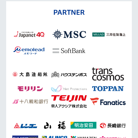
PARTNER