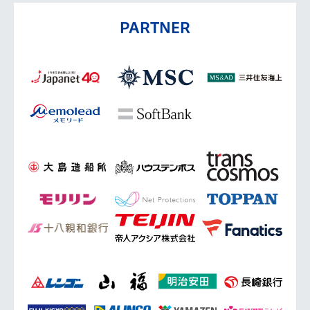
PARTNER