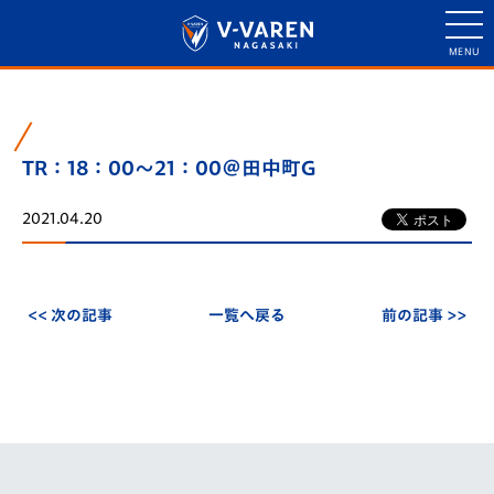
TR：18：00～21：00＠田中町G
2021.04.20
<< 次の記事
一覧へ戻る
前の記事 >>