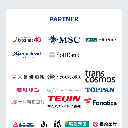
PARTNER