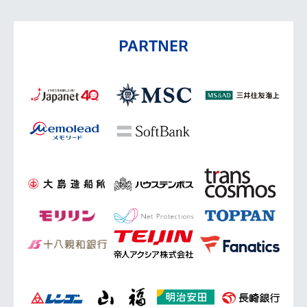
PARTNER