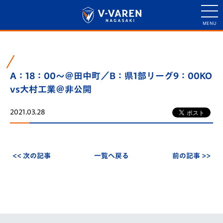
A：18：00～＠田中町／B：県1部リーグ9：00KO
vs大村工業＠非公開
2021.03.28
<< 次の記事
一覧へ戻る
前の記事 >>