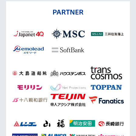
PARTNER