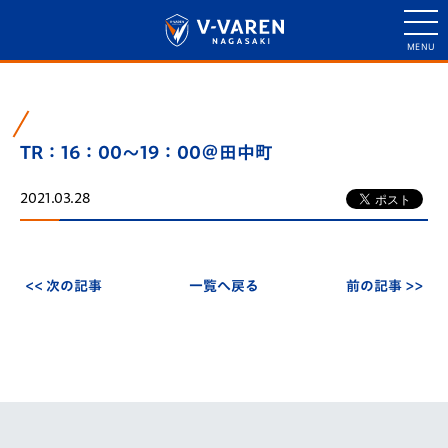
TR：16：00～19：00＠田中町
2021.03.28
<< 次の記事
一覧へ戻る
前の記事 >>