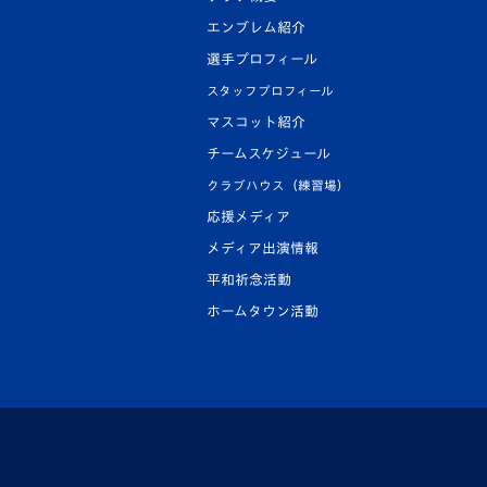
エンブレム紹介
選手プロフィール
スタッフプロフィール
マスコット紹介
チームスケジュール
クラブハウス（練習場）
応援メディア
メディア出演情報
平和祈念活動
ホームタウン活動