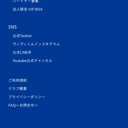
パートナー募集
法人限定 VIP BOX
SNS
公式Twitter
ヴィヴィくんインスタグラム
公式LINE＠
Youtube公式チャンネル
ご利用規約
クラブ概要
プライバシーポリシー
FAQ〜お問合せ〜