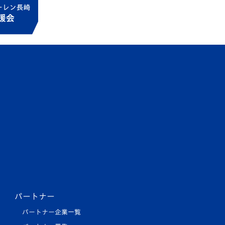
パートナー
パートナー企業一覧