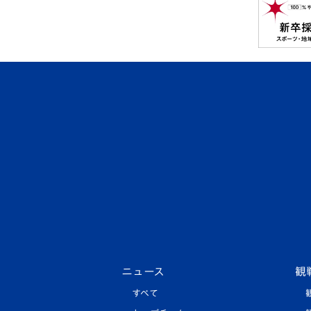
ニュース
観
すべて