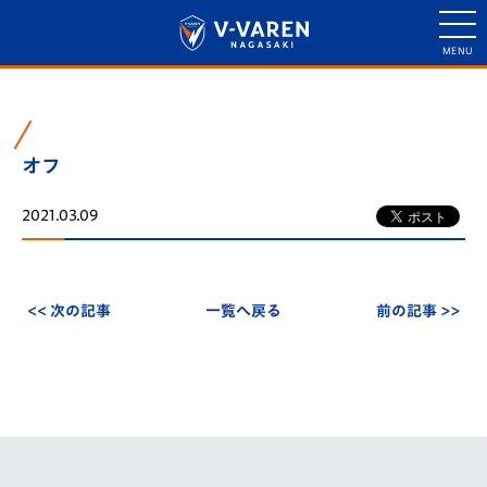
オフ
2021.03.09
<< 次の記事
一覧へ戻る
前の記事 >>