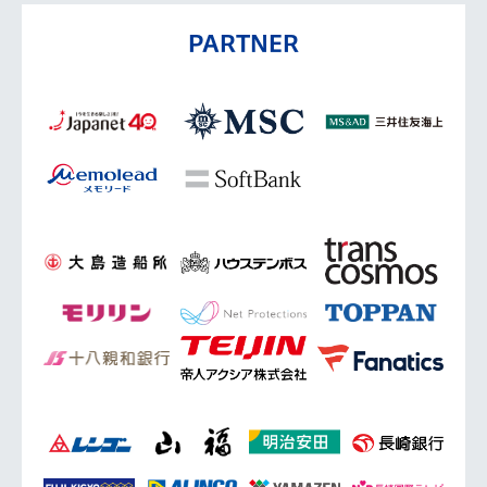
PARTNER