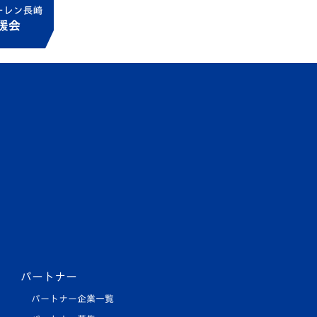
パートナー
パートナー企業一覧