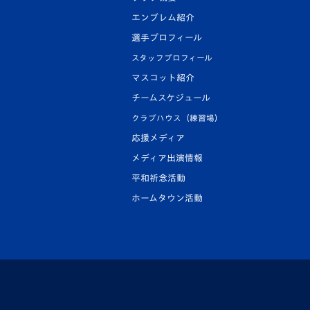
エンブレム紹介
選手プロフィール
スタッフプロフィール
マスコット紹介
チームスケジュール
クラブハウス（練習場）
応援メディア
メディア出演情報
平和祈念活動
ホームタウン活動