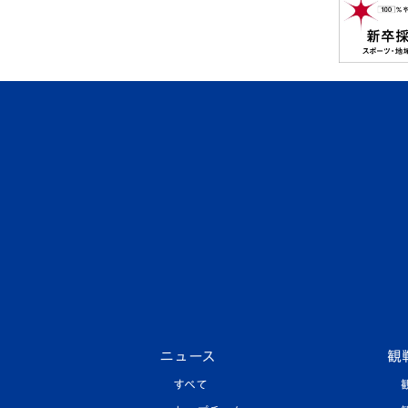
ニュース
観
すべて