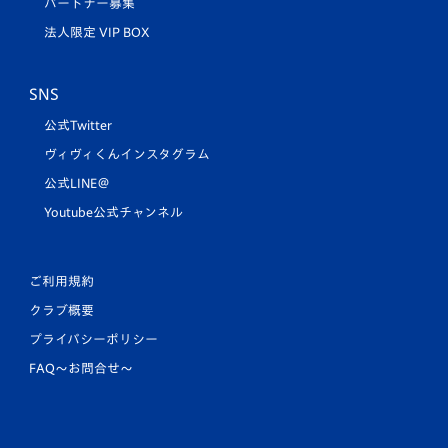
パートナー募集
法人限定 VIP BOX
SNS
公式Twitter
ヴィヴィくんインスタグラム
公式LINE＠
Youtube公式チャンネル
ご利用規約
クラブ概要
プライバシーポリシー
FAQ〜お問合せ〜