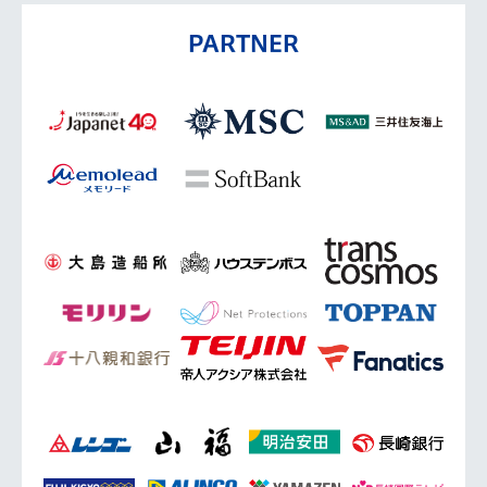
PARTNER