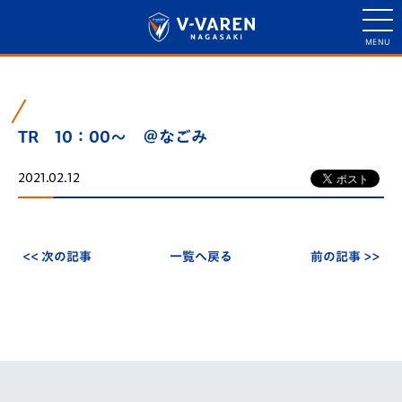
TR 10：00～ ＠なごみ
2021.02.12
<< 次の記事
一覧へ戻る
前の記事 >>