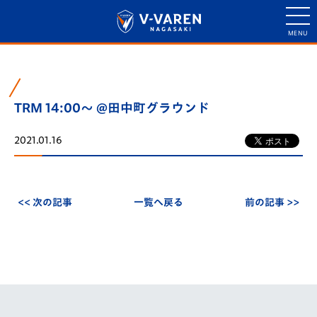
TRM 14:00～ @田中町グラウンド
2021.01.16
<< 次の記事
一覧へ戻る
前の記事 >>