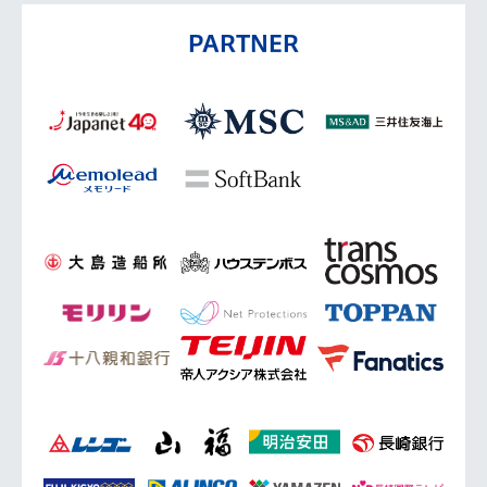
PARTNER