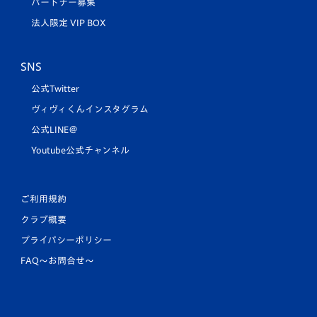
パートナー募集
法人限定 VIP BOX
SNS
公式Twitter
ヴィヴィくんインスタグラム
公式LINE＠
Youtube公式チャンネル
ご利用規約
クラブ概要
プライバシーポリシー
FAQ〜お問合せ〜