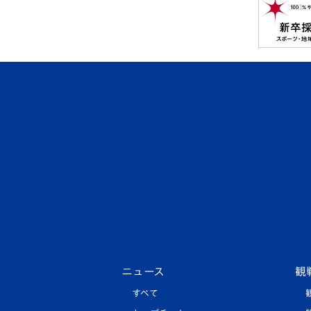
ニュース
観
すべて