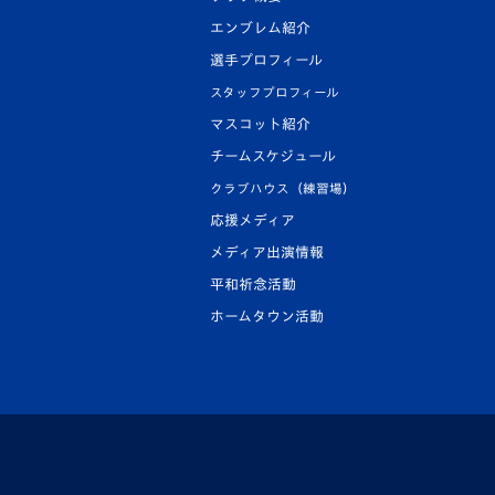
エンブレム紹介
選手プロフィール
スタッフプロフィール
マスコット紹介
チームスケジュール
クラブハウス（練習場）
応援メディア
メディア出演情報
平和祈念活動
ホームタウン活動