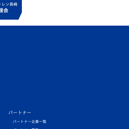
パートナー
パートナー企業一覧